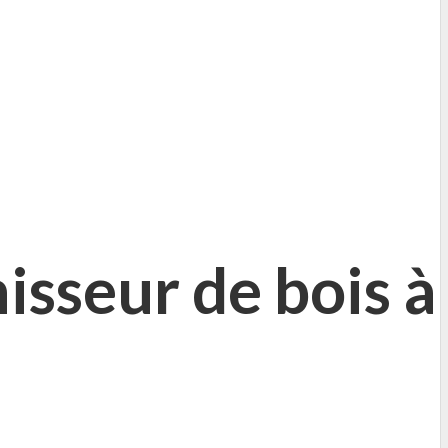
isseur de bois à