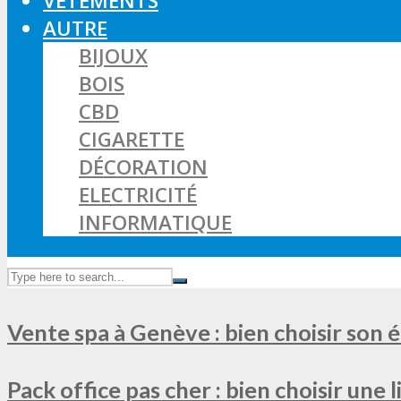
VÊTEMENTS
AUTRE
BIJOUX
BOIS
CBD
CIGARETTE
DÉCORATION
ELECTRICITÉ
INFORMATIQUE
Vente spa à Genève : bien choisir son 
Pack office pas cher : bien choisir une