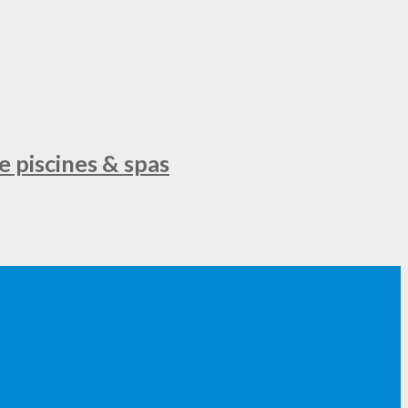
e piscines & spas