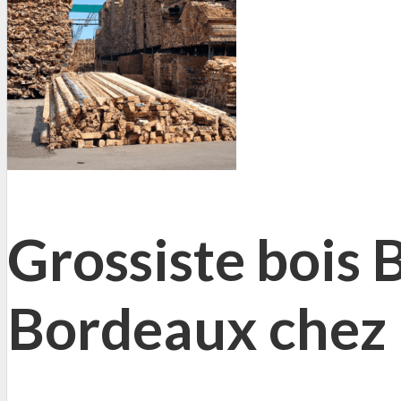
Grossiste bois 
Bordeaux chez 