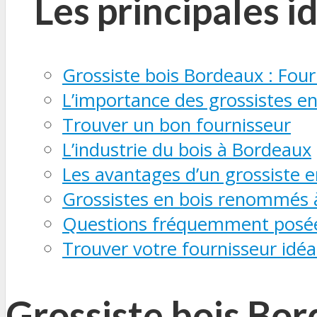
Les principales i
Grossiste bois Bordeaux : Four
L’importance des grossistes en
Trouver un bon fournisseur
L’industrie du bois à Bordeaux
Les avantages d’un grossiste 
Grossistes en bois renommés 
Questions fréquemment posé
Trouver votre fournisseur idéal
Grossiste bois Bor