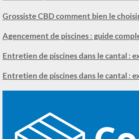
Grossiste CBD comment bien le choisir
Agencement de piscines : guide comple
Entretien de piscines dans le cantal : e
Entretien de piscines dans le cantal : 