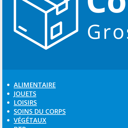
ALIMENTAIRE
JOUETS
LOISIRS
SOINS DU CORPS
VÉGÉTAUX