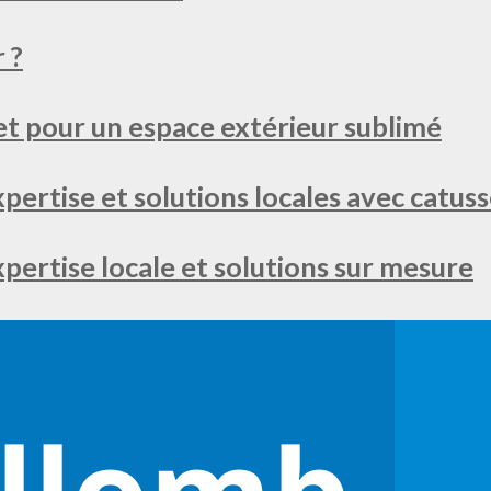
 ?
t pour un espace extérieur sublimé
xpertise et solutions locales avec catuss
expertise locale et solutions sur mesure