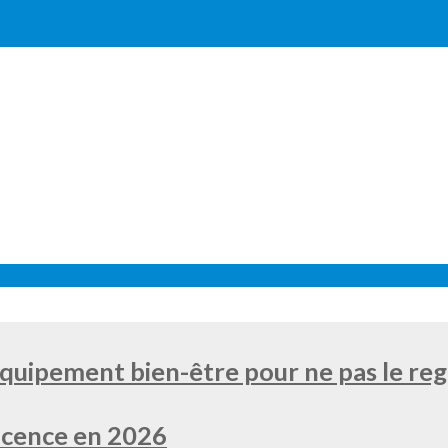
équipement bien-être pour ne pas le re
 licence en 2026