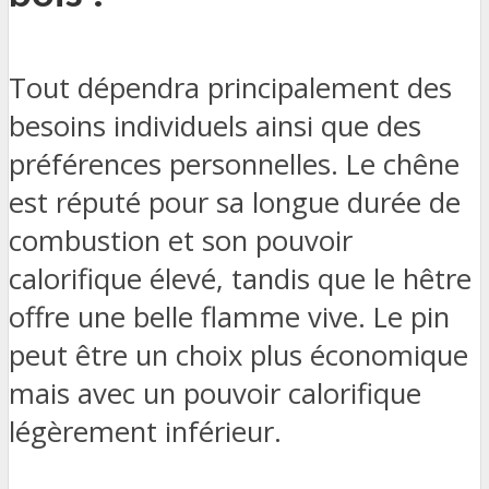
Tout dépendra principalement des
besoins individuels ainsi que des
préférences personnelles. Le chêne
est réputé pour sa longue durée de
combustion et son pouvoir
calorifique élevé, tandis que le hêtre
offre une belle flamme vive. Le pin
peut être un choix plus économique
mais avec un pouvoir calorifique
légèrement inférieur.