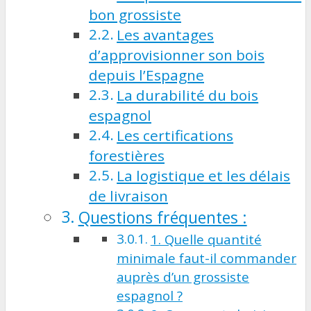
bon grossiste
Les avantages
d’approvisionner son bois
depuis l’Espagne
La durabilité du bois
espagnol
Les certifications
forestières
La logistique et les délais
de livraison
Questions fréquentes :
1. Quelle quantité
minimale faut-il commander
auprès d’un grossiste
espagnol ?