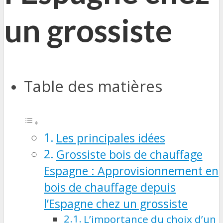
un grossiste
Table des matières
Les principales idées
Grossiste bois de chauffage
Espagne : Approvisionnement en
bois de chauffage depuis
l’Espagne chez un grossiste
L’importance du choix d’un