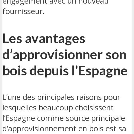
engagement avec un nouveau
fournisseur.
Les avantages
d’approvisionner son
bois depuis l’Espagne
L’une des principales raisons pour
lesquelles beaucoup choisissent
l’Espagne comme source principale
d’approvisionnement en bois est sa