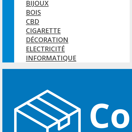
BIJOUX
BOIS
CBD
CIGARETTE
DÉCORATION
ELECTRICITÉ
INFORMATIQUE