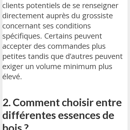
clients potentiels de se renseigner
directement auprès du grossiste
concernant ses conditions
spécifiques. Certains peuvent
accepter des commandes plus
petites tandis que d’autres peuvent
exiger un volume minimum plus
élevé.
2. Comment choisir entre
différentes essences de
bois ?