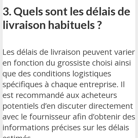
3. Quels sont les délais de
livraison habituels ?
Les délais de livraison peuvent varier
en fonction du grossiste choisi ainsi
que des conditions logistiques
spécifiques à chaque entreprise. Il
est recommandé aux acheteurs
potentiels d’en discuter directement
avec le fournisseur afin d’obtenir des
informations précises sur les délais