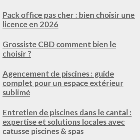
Pack office pas cher : bien choisir une
licence en 2026
Grossiste CBD comment bien le
choisir ?
Agencement de piscines : guide
complet pour un espace extérieur
sublimé
Entretien de piscines dans le cantal :
expertise et solutions locales avec
catusse piscines & spas