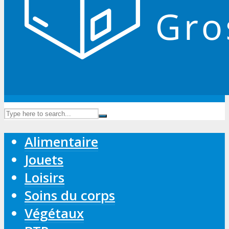
Alimentaire
Jouets
Loisirs
Soins du corps
Végétaux