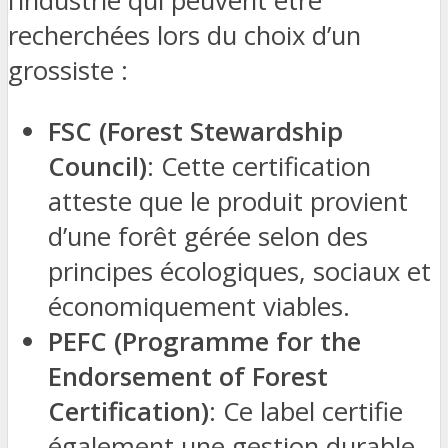
l’industrie qui peuvent être
recherchées lors du choix d’un
grossiste :
FSC (Forest Stewardship
Council)
: Cette certification
atteste que le produit provient
d’une forêt gérée selon des
principes écologiques, sociaux et
économiquement viables.
PEFC (Programme for the
Endorsement of Forest
Certification)
: Ce label certifie
également une gestion durable