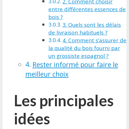
2. Comment choisir
entre différentes essences de
bois ?
3. Quels sont les délais
de livraison habituels ?
4. Comment s’assurer de
la qualité du bois fourni par
un grossiste espagnol ?
Rester informé pour faire le
meilleur choix
Les principales
idées