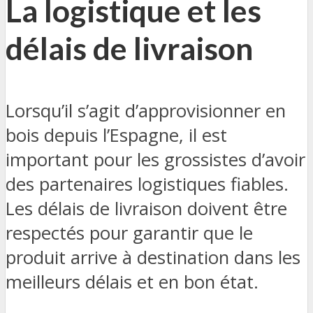
La logistique et les
délais de livraison
Lorsqu’il s’agit d’approvisionner en
bois depuis l’Espagne, il est
important pour les grossistes d’avoir
des partenaires logistiques fiables.
Les délais de livraison doivent être
respectés pour garantir que le
produit arrive à destination dans les
meilleurs délais et en bon état.