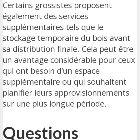
Certains grossistes proposent
également des services
supplémentaires tels que le
stockage temporaire du bois avant
sa distribution finale. Cela peut être
un avantage considérable pour ceux
qui ont besoin d’un espace
supplémentaire ou qui souhaitent
planifier leurs approvisionnements
sur une plus longue période.
Questions