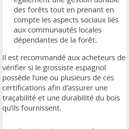
des forêts tout en prenant en
compte les aspects sociaux liés
aux communautés locales
dépendantes de la forêt.
Il est recommandé aux acheteurs de
vérifier si le grossiste espagnol
possède l’une ou plusieurs de ces
certifications afin d’assurer une
traçabilité et une durabilité du bois
qu’ils fournissent.