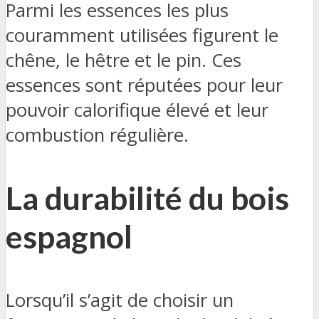
Parmi les essences les plus
couramment utilisées figurent le
chêne, le hêtre et le pin. Ces
essences sont réputées pour leur
pouvoir calorifique élevé et leur
combustion régulière.
La durabilité du bois
espagnol
Lorsqu’il s’agit de choisir un