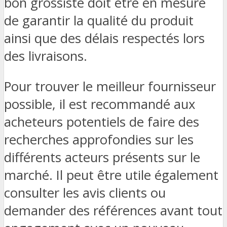
bon grossiste doit être en mesure
de garantir la qualité du produit
ainsi que des délais respectés lors
des livraisons.
Pour trouver le meilleur fournisseur
possible, il est recommandé aux
acheteurs potentiels de faire des
recherches approfondies sur les
différents acteurs présents sur le
marché. Il peut être utile également
consulter les avis clients ou
demander des références avant tout