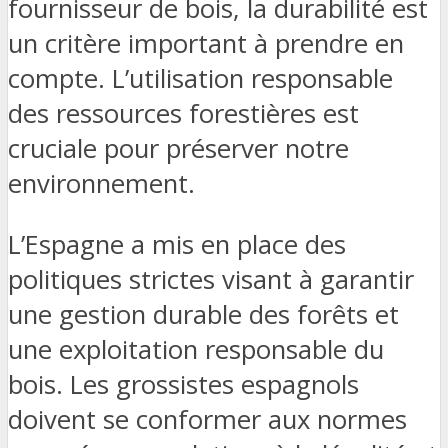
fournisseur de bois, la durabilité est
un critère important à prendre en
compte. L’utilisation responsable
des ressources forestières est
cruciale pour préserver notre
environnement.
L’Espagne a mis en place des
politiques strictes visant à garantir
une gestion durable des forêts et
une exploitation responsable du
bois. Les grossistes espagnols
doivent se conformer aux normes