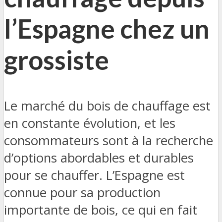
l’Espagne chez un
grossiste
Le marché du bois de chauffage est
en constante évolution, et les
consommateurs sont à la recherche
d’options abordables et durables
pour se chauffer. L’Espagne est
connue pour sa production
importante de bois, ce qui en fait