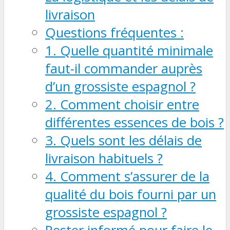
livraison
Questions fréquentes :
1. Quelle quantité minimale
faut-il commander auprès
d’un grossiste espagnol ?
2. Comment choisir entre
différentes essences de bois ?
3. Quels sont les délais de
livraison habituels ?
4. Comment s’assurer de la
qualité du bois fourni par un
grossiste espagnol ?