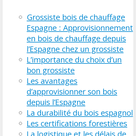
Grossiste bois de chauffage
Espagne : Approvisionnement
en bois de chauffage depuis
l’Espagne chez un grossiste
L’importance du choix d’un
bon grossiste
Les avantages
d’approvisionner son bois
depuis l’Espagne
La durabilité du bois espagnol
Les certifications forestières
La logistique et les délais de