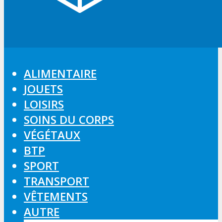
ALIMENTAIRE
JOUETS
LOISIRS
SOINS DU CORPS
VÉGÉTAUX
BTP
SPORT
TRANSPORT
VÊTEMENTS
AUTRE