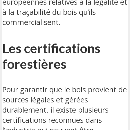
européennes relatives à la légalité et
à la traçabilité du bois qu’ils
commercialisent.
Les certifications
forestières
Pour garantir que le bois provient de
sources légales et gérées
durablement, il existe plusieurs
certifications reconnues dans