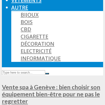
VÊTEMENTS
AUTRE
BIJOUX
BOIS
CBD
CIGARETTE
DÉCORATION
ELECTRICITÉ
INFORMATIQUE
Vente spa à Genève : bien choisir son
équipement bien-être pour ne pas le
regretter