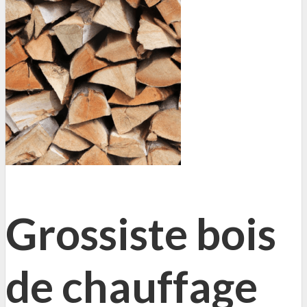
Grossiste bois
de chauffage