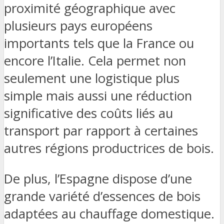
proximité géographique avec
plusieurs pays européens
importants tels que la France ou
encore l’Italie. Cela permet non
seulement une logistique plus
simple mais aussi une réduction
significative des coûts liés au
transport par rapport à certaines
autres régions productrices de bois.
De plus, l’Espagne dispose d’une
grande variété d’essences de bois
adaptées au chauffage domestique.