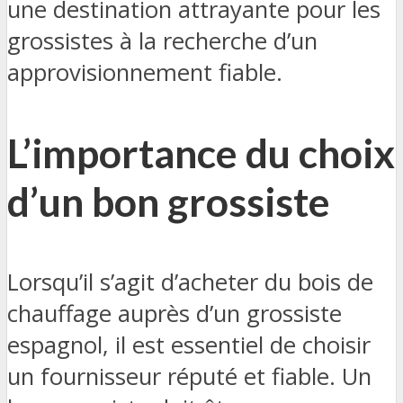
une destination attrayante pour les
grossistes à la recherche d’un
approvisionnement fiable.
L’importance du choix
d’un bon grossiste
Lorsqu’il s’agit d’acheter du bois de
chauffage auprès d’un grossiste
espagnol, il est essentiel de choisir
un fournisseur réputé et fiable. Un