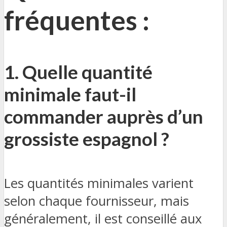
fréquentes :
1. Quelle quantité
minimale faut-il
commander auprès d’un
grossiste espagnol ?
Les quantités minimales varient
selon chaque fournisseur, mais
généralement, il est conseillé aux