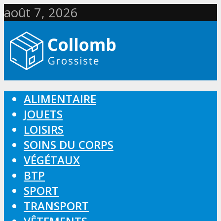
août 7, 2026
ALIMENTAIRE
JOUETS
LOISIRS
SOINS DU CORPS
VÉGÉTAUX
BTP
SPORT
TRANSPORT