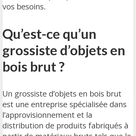
vos besoins.
Qu’est-ce qu’un
grossiste d’objets en
bois brut ?
Un grossiste d’objets en bois brut
est une entreprise spécialisée dans
l’approvisionnement et la
distribution de produits fabriqués à