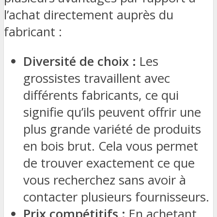
l’achat directement auprès du
fabricant :
Diversité de choix :
Les
grossistes travaillent avec
différents fabricants, ce qui
signifie qu’ils peuvent offrir une
plus grande variété de produits
en bois brut. Cela vous permet
de trouver exactement ce que
vous recherchez sans avoir à
contacter plusieurs fournisseurs.
Prix compétitifs :
En achetant