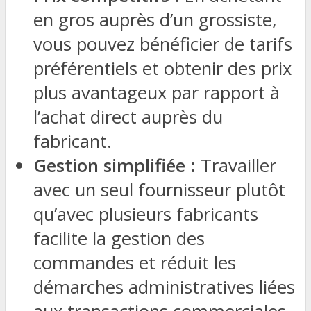
en gros auprès d’un grossiste,
vous pouvez bénéficier de tarifs
préférentiels et obtenir des prix
plus avantageux par rapport à
l’achat direct auprès du
fabricant.
Gestion simplifiée :
Travailler
avec un seul fournisseur plutôt
qu’avec plusieurs fabricants
facilite la gestion des
commandes et réduit les
démarches administratives liées