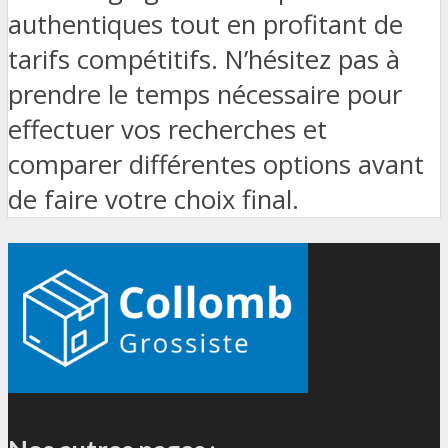
authentiques tout en profitant de
tarifs compétitifs. N’hésitez pas à
prendre le temps nécessaire pour
effectuer vos recherches et
comparer différentes options avant
de faire votre choix final.