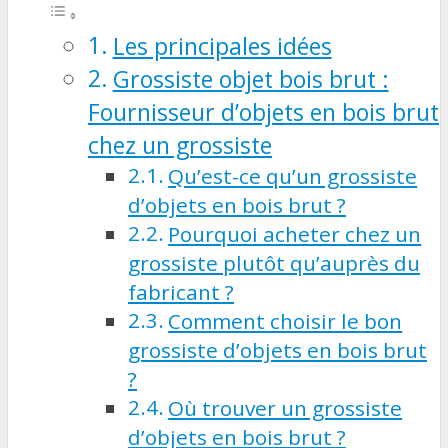
Les principales idées
Grossiste objet bois brut :
Fournisseur d’objets en bois brut
chez un grossiste
Qu’est-ce qu’un grossiste
d’objets en bois brut ?
Pourquoi acheter chez un
grossiste plutôt qu’auprès du
fabricant ?
Comment choisir le bon
grossiste d’objets en bois brut
?
Où trouver un grossiste
d’objets en bois brut ?