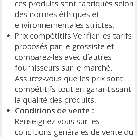
ces produits sont fabriqués selon
des normes éthiques et
environnementales strictes.
Prix compétitifs:Vérifier les tarifs
proposés par le grossiste et
comparez-les avec d’autres
fournisseurs sur le marché.
Assurez-vous que les prix sont
compétitifs tout en garantissant
la qualité des produits.
Conditions de vente :
Renseignez-vous sur les
conditions générales de vente du