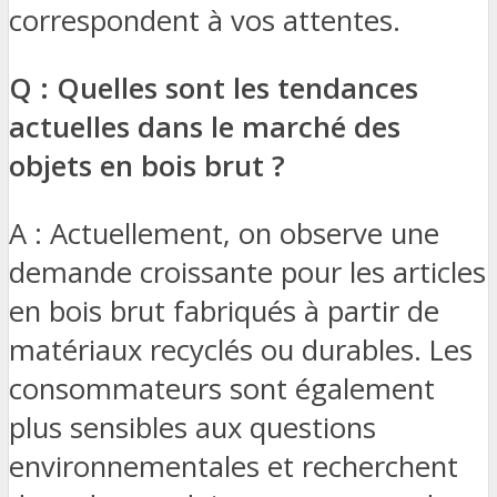
correspondent à vos attentes.
Q : Quelles sont les tendances
actuelles dans le marché des
objets en bois brut ?
A : Actuellement, on observe une
demande croissante pour les articles
en bois brut fabriqués à partir de
matériaux recyclés ou durables. Les
consommateurs sont également
plus sensibles aux questions
environnementales et recherchent