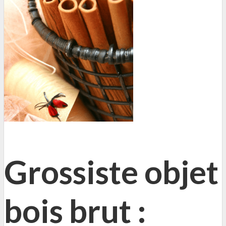
Grossiste objet
bois brut :