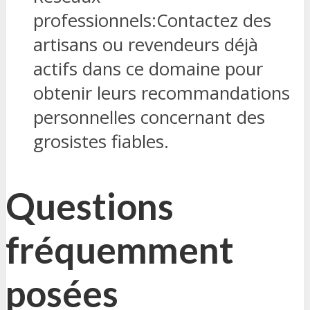
professionnels:Contactez des
artisans ou revendeurs déjà
actifs dans ce domaine pour
obtenir leurs recommandations
personnelles concernant des
grosistes fiables.
Questions
fréquemment
posées