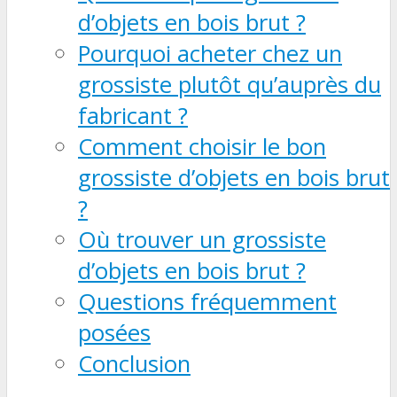
d’objets en bois brut ?
Pourquoi acheter chez un
grossiste plutôt qu’auprès du
fabricant ?
Comment choisir le bon
grossiste d’objets en bois brut
?
Où trouver un grossiste
d’objets en bois brut ?
Questions fréquemment
posées
Conclusion