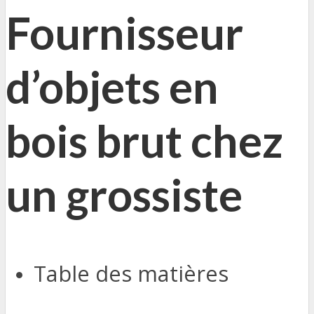
Fournisseur
d’objets en
bois brut chez
un grossiste
Table des matières