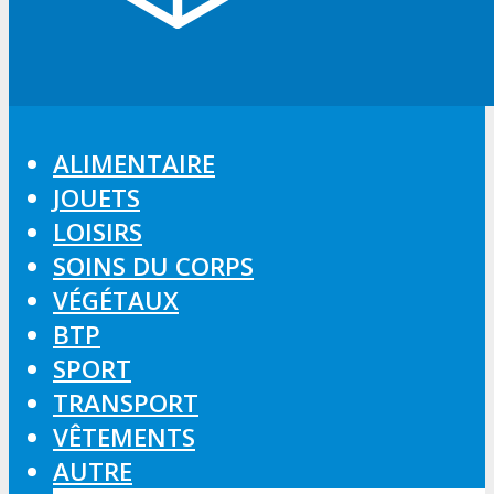
ALIMENTAIRE
JOUETS
LOISIRS
SOINS DU CORPS
VÉGÉTAUX
BTP
SPORT
TRANSPORT
VÊTEMENTS
AUTRE