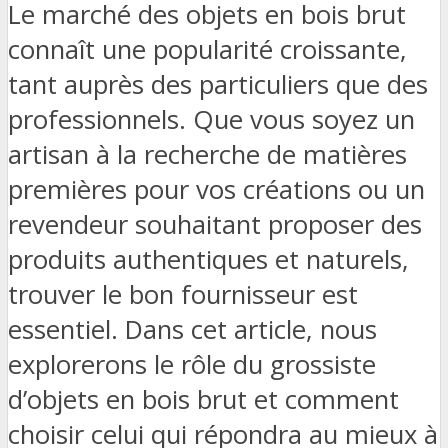
Le marché des objets en bois brut
connaît une popularité croissante,
tant auprès des particuliers que des
professionnels. Que vous soyez un
artisan à la recherche de matières
premières pour vos créations ou un
revendeur souhaitant proposer des
produits authentiques et naturels,
trouver le bon fournisseur est
essentiel. Dans cet article, nous
explorerons le rôle du grossiste
d’objets en bois brut et comment
choisir celui qui répondra au mieux à