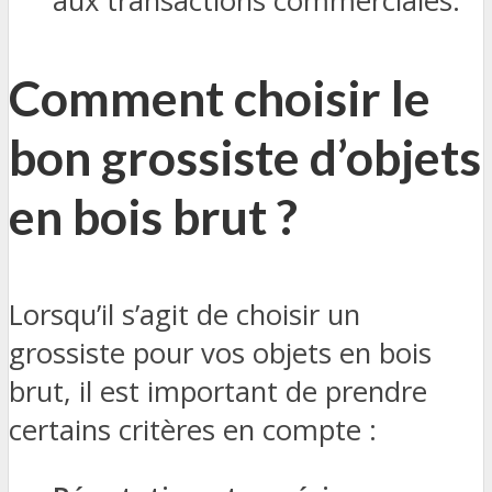
aux transactions commerciales.
Comment choisir le
bon grossiste d’objets
en bois brut ?
Lorsqu’il s’agit de choisir un
grossiste pour vos objets en bois
brut, il est important de prendre
certains critères en compte :