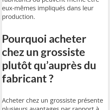
eux-mêmes impliqués dans leur
production.
Pourquoi acheter
chez un grossiste
plutôt qu’auprès du
fabricant ?
Acheter chez un grossiste présente
plusieurs avantages par rapport à