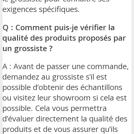
exigences spécifiques.
Q : Comment puis-je vérifier la
qualité des produits proposés par
un grossiste ?
A : Avant de passer une commande,
demandez au grossiste s’il est
possible d’obtenir des échantillons
ou visitez leur showroom si cela est
possible. Cela vous permettra
d’évaluer directement la qualité des
produits et de vous assurer qu’ils