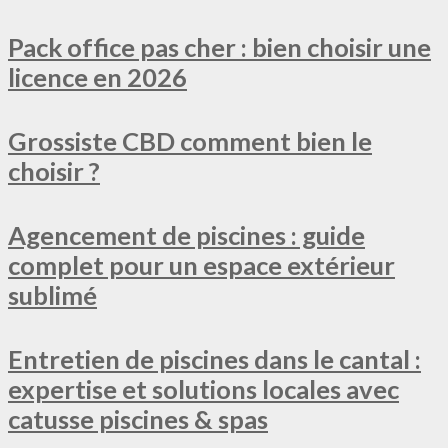
Pack office pas cher : bien choisir une
licence en 2026
Grossiste CBD comment bien le
choisir ?
Agencement de piscines : guide
complet pour un espace extérieur
sublimé
Entretien de piscines dans le cantal :
expertise et solutions locales avec
catusse piscines & spas