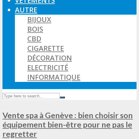
VÊTEMENTS
AUTRE
BIJOUX
BOIS
CBD
CIGARETTE
DÉCORATION
ELECTRICITÉ
INFORMATIQUE
Vente spa à Genève : bien choisir son
équipement bien-être pour ne pas le
regretter