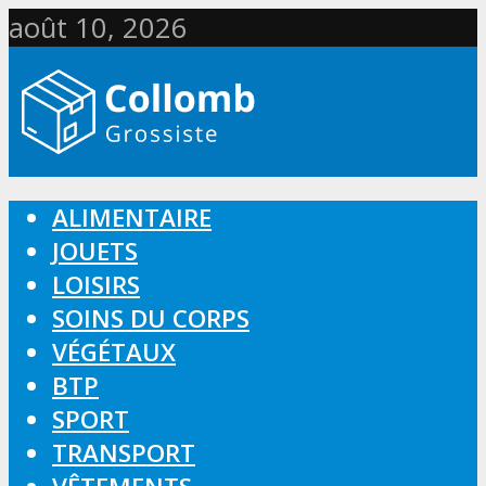
août 10, 2026
ALIMENTAIRE
JOUETS
LOISIRS
SOINS DU CORPS
VÉGÉTAUX
BTP
SPORT
TRANSPORT