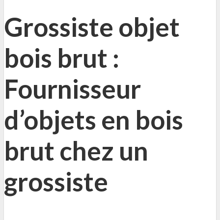
Grossiste objet
bois brut :
Fournisseur
d’objets en bois
brut chez un
grossiste