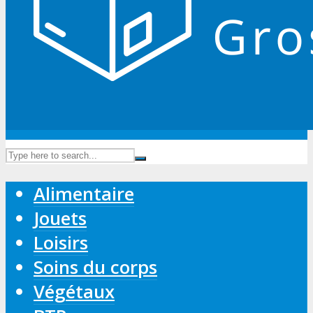
Alimentaire
Jouets
Loisirs
Soins du corps
Végétaux