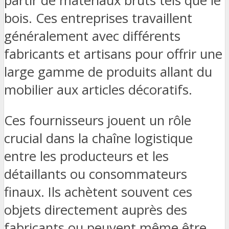
partir de matériaux bruts tels que le
bois. Ces entreprises travaillent
généralement avec différents
fabricants et artisans pour offrir une
large gamme de produits allant du
mobilier aux articles décoratifs.
Ces fournisseurs jouent un rôle
crucial dans la chaîne logistique
entre les producteurs et les
détaillants ou consommateurs
finaux. Ils achètent souvent ces
objets directement auprès des
fabricants ou peuvent même être