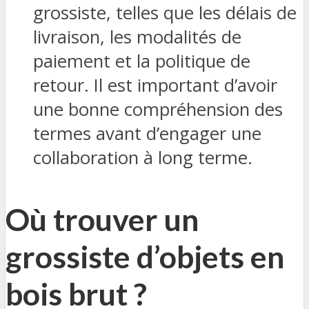
grossiste, telles que les délais de
livraison, les modalités de
paiement et la politique de
retour. Il est important d’avoir
une bonne compréhension des
termes avant d’engager une
collaboration à long terme.
Où trouver un
grossiste d’objets en
bois brut ?