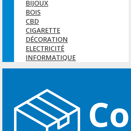
BIJOUX
BOIS
CBD
CIGARETTE
DÉCORATION
ELECTRICITÉ
INFORMATIQUE