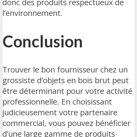
donc des produits respectueux de
l’environnement.
Conclusion
Trouver le bon fournisseur chez un
grossiste d’objets en bois brut peut
être déterminant pour votre activité
professionnelle. En choisissant
judicieusement votre partenaire
commercial, vous pouvez bénéficier
d’une large gamme de produits