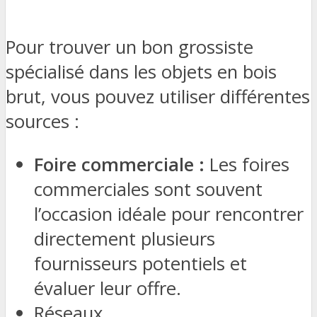
Pour trouver un bon grossiste
spécialisé dans les objets en bois
brut, vous pouvez utiliser différentes
sources :
Foire commerciale :
Les foires
commerciales sont souvent
l’occasion idéale pour rencontrer
directement plusieurs
fournisseurs potentiels et
évaluer leur offre.
Réseaux