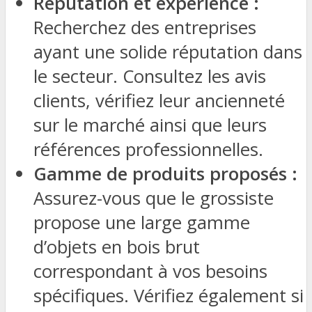
Réputation et expérience :
Recherchez des entreprises
ayant une solide réputation dans
le secteur. Consultez les avis
clients, vérifiez leur ancienneté
sur le marché ainsi que leurs
références professionnelles.
Gamme de produits proposés :
Assurez-vous que le grossiste
propose une large gamme
d’objets en bois brut
correspondant à vos besoins
spécifiques. Vérifiez également si