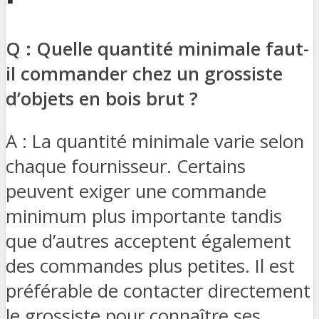
Q : Quelle quantité minimale faut-
il commander chez un grossiste
d’objets en bois brut ?
A : La quantité minimale varie selon
chaque fournisseur. Certains
peuvent exiger une commande
minimum plus importante tandis
que d’autres acceptent également
des commandes plus petites. Il est
préférable de contacter directement
le grossiste pour connaître ses