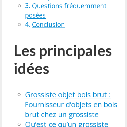
Questions fréquemment
posées
Conclusion
Les principales
idées
Grossiste objet bois brut :
Fournisseur d’objets en bois
brut chez un grossiste
Qu’est-ce qu’un grossiste