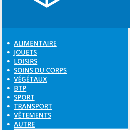
ALIMENTAIRE
JOUETS
LOISIRS
SOINS DU CORPS
VÉGÉTAUX
BTP
SPORT
TRANSPORT
VÊTEMENTS
AUTRE