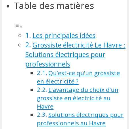
Table des matières
Les principales idées
Grossiste électricité Le Havre :
Solutions électriques pour
professionnels
Qu’est-ce qu’un grossiste
en électricité ?
L’avantage du choix d’un
grossiste en électricité au
Havre
Solutions électriques pour
professionnels au Havre