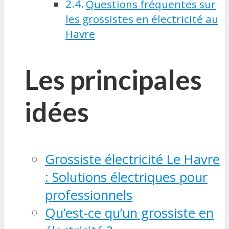
Questions fréquentes sur
les grossistes en électricité au
Havre
Les principales
idées
Grossiste électricité Le Havre
: Solutions électriques pour
professionnels
Qu’est-ce qu’un grossiste en