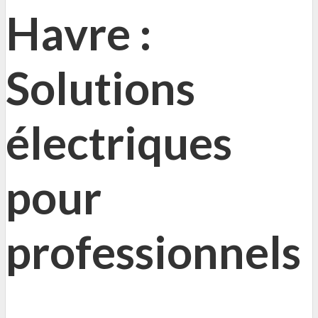
Havre :
Solutions
électriques
pour
professionnels