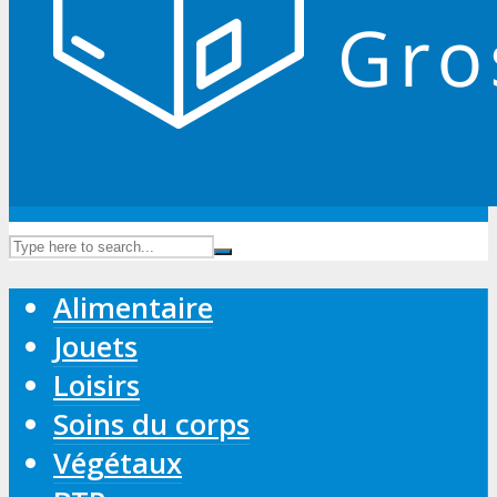
Alimentaire
Jouets
Loisirs
Soins du corps
Végétaux