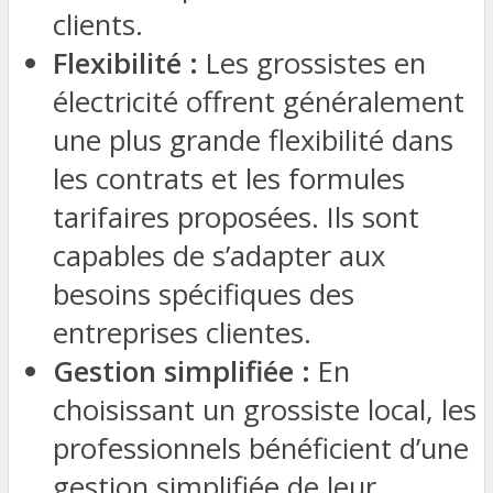
clients.
Flexibilité :
Les grossistes en
électricité offrent généralement
une plus grande flexibilité dans
les contrats et les formules
tarifaires proposées. Ils sont
capables de s’adapter aux
besoins spécifiques des
entreprises clientes.
Gestion simplifiée :
En
choisissant un grossiste local, les
professionnels bénéficient d’une
gestion simplifiée de leur