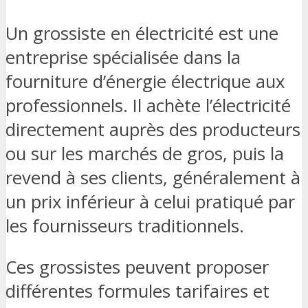
Un grossiste en électricité est une
entreprise spécialisée dans la
fourniture d’énergie électrique aux
professionnels. Il achète l’électricité
directement auprès des producteurs
ou sur les marchés de gros, puis la
revend à ses clients, généralement à
un prix inférieur à celui pratiqué par
les fournisseurs traditionnels.
Ces grossistes peuvent proposer
différentes formules tarifaires et