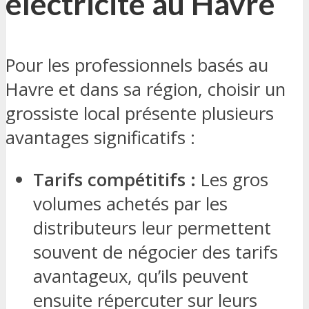
électricité au Havre
Pour les professionnels basés au
Havre et dans sa région, choisir un
grossiste local présente plusieurs
avantages significatifs :
Tarifs compétitifs :
Les gros
volumes achetés par les
distributeurs leur permettent
souvent de négocier des tarifs
avantageux, qu’ils peuvent
ensuite répercuter sur leurs