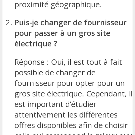
proximité géographique.
Puis-je changer de fournisseur
pour passer à un gros site
électrique ?
Réponse : Oui, il est tout à fait
possible de changer de
fournisseur pour opter pour un
gros site électrique. Cependant, il
est important d’étudier
attentivement les différentes
offres disponibles afin de choisir