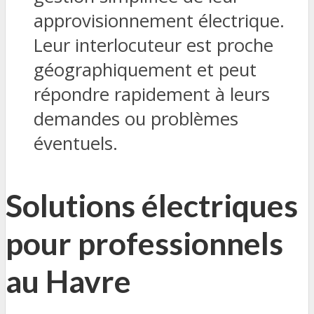
approvisionnement électrique.
Leur interlocuteur est proche
géographiquement et peut
répondre rapidement à leurs
demandes ou problèmes
éventuels.
Solutions électriques
pour professionnels
au Havre