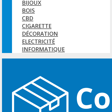
BIJOUX
BOIS
CBD
CIGARETTE
DÉCORATION
ELECTRICITÉ
INFORMATIQUE