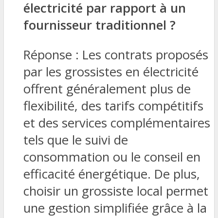
électricité par rapport à un
fournisseur traditionnel ?
Réponse : Les contrats proposés
par les grossistes en électricité
offrent généralement plus de
flexibilité, des tarifs compétitifs
et des services complémentaires
tels que le suivi de
consommation ou le conseil en
efficacité énergétique. De plus,
choisir un grossiste local permet
une gestion simplifiée grâce à la