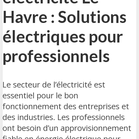
Havre : Solutions
électriques pour
professionnels
Le secteur de l’électricité est
essentiel pour le bon
fonctionnement des entreprises et
des industries. Les professionnels
ont besoin d’un approvisionnement
fiable en énergie électrique pour