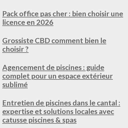
Pack office pas cher : bien choisir une
licence en 2026
Grossiste CBD comment bien le
choisir ?
Agencement de piscines : guide
complet pour un espace extérieur
sublimé
Entretien de piscines dans le cantal :
expertise et solutions locales avec
catusse piscines & spas