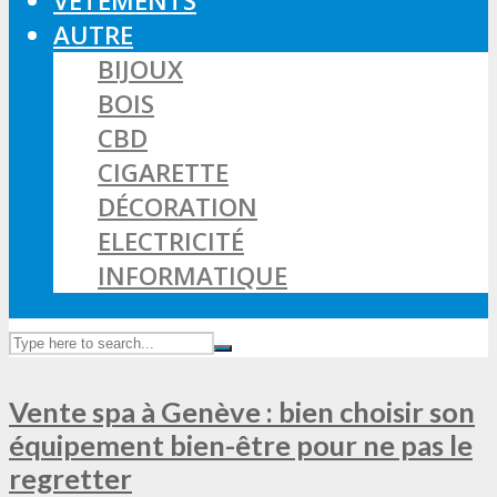
VÊTEMENTS
AUTRE
BIJOUX
BOIS
CBD
CIGARETTE
DÉCORATION
ELECTRICITÉ
INFORMATIQUE
Vente spa à Genève : bien choisir son
équipement bien-être pour ne pas le
regretter