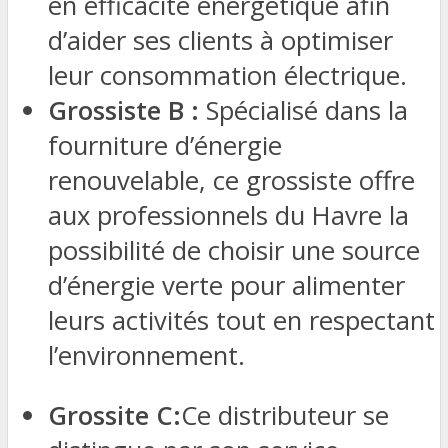
en efficacité énergétique afin
d’aider ses clients à optimiser
leur consommation électrique.
Grossiste B :
Spécialisé dans la
fourniture d’énergie
renouvelable, ce grossiste offre
aux professionnels du Havre la
possibilité de choisir une source
d’énergie verte pour alimenter
leurs activités tout en respectant
l’environnement.
Grossite C:
Ce distributeur se