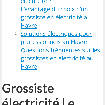
électricité ?
L’avantage du choix d’un
grossiste en électricité au
Havre
Solutions électriques pour
professionnels au Havre
Questions fréquentes sur les
grossistes en électricité au
Havre
Grossiste
électricité Le