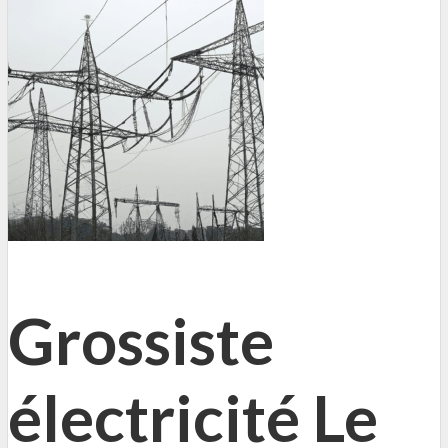
Grossiste
électricité Le