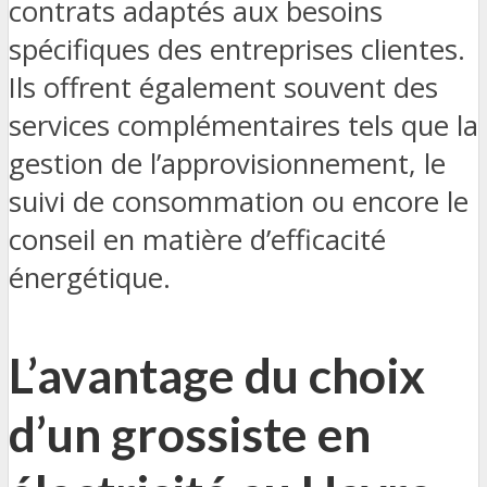
contrats adaptés aux besoins
spécifiques des entreprises clientes.
Ils offrent également souvent des
services complémentaires tels que la
gestion de l’approvisionnement, le
suivi de consommation ou encore le
conseil en matière d’efficacité
énergétique.
L’avantage du choix
d’un grossiste en