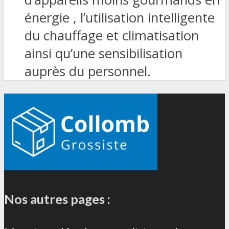
énergie , l’utilisation intelligente
du chauffage et climatisation
ainsi qu’une sensibilisation
auprès du personnel.
Nos autres pages :