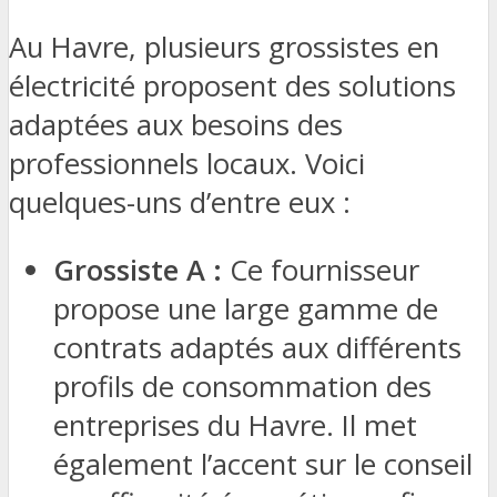
Au Havre, plusieurs grossistes en
électricité proposent des solutions
adaptées aux besoins des
professionnels locaux. Voici
quelques-uns d’entre eux :
Grossiste A :
Ce fournisseur
propose une large gamme de
contrats adaptés aux différents
profils de consommation des
entreprises du Havre. Il met
également l’accent sur le conseil