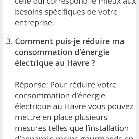
celle qui correspond le mieux aux
besoins spécifiques de votre
entreprise.
Comment puis-je réduire ma
consommation d’énergie
électrique au Havre ?
Réponse: Pour réduire votre
consommation d’énergie
électrique au Havre vous pouvez
mettre en place plusieurs
mesures telles que l’installation
d’appareils moins gourmands en