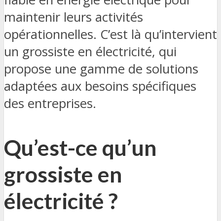
maintenir leurs activités
opérationnelles. C’est là qu’intervient
un grossiste en électricité, qui
propose une gamme de solutions
adaptées aux besoins spécifiques
des entreprises.
Qu’est-ce qu’un
grossiste en
électricité ?