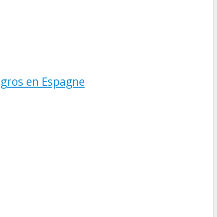
 gros en Espagne