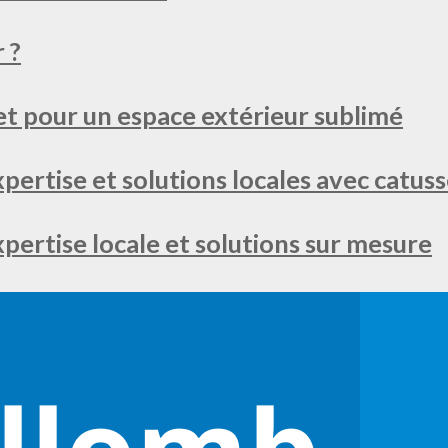
 ?
t pour un espace extérieur sublimé
xpertise et solutions locales avec catuss
expertise locale et solutions sur mesure