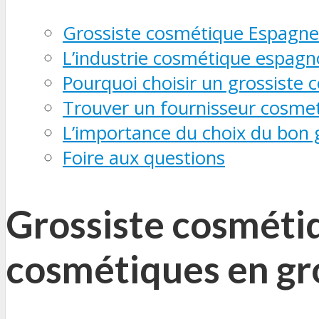
Grossiste cosmétique Espagne
L’industrie cosmétique espagn
Pourquoi choisir un grossiste
Trouver un fournisseur cosme
L’importance du choix du bon 
Foire aux questions
Grossiste cosméti
cosmétiques en gr