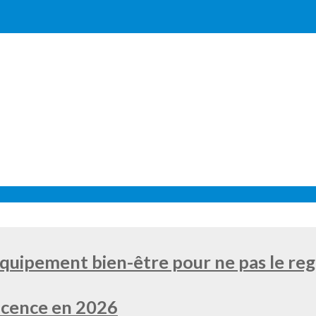
équipement bien-être pour ne pas le re
 licence en 2026