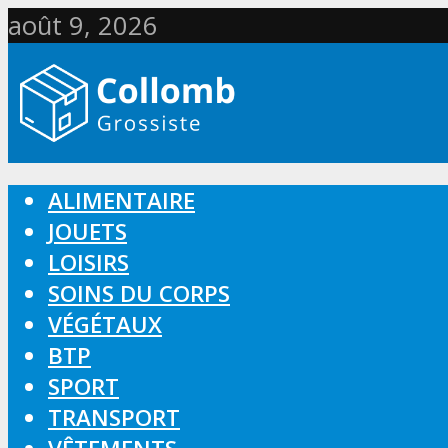
août 9, 2026
ALIMENTAIRE
JOUETS
LOISIRS
SOINS DU CORPS
VÉGÉTAUX
BTP
SPORT
TRANSPORT