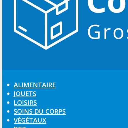
ALIMENTAIRE
JOUETS
LOISIRS
SOINS DU CORPS
VÉGÉTAUX