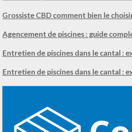
Grossiste CBD comment bien le choisir
Agencement de piscines : guide comple
Entretien de piscines dans le cantal : e
Entretien de piscines dans le cantal : 