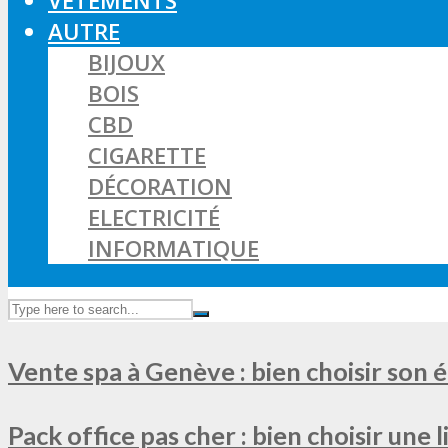
VÊTEMENTS
AUTRE
BIJOUX
BOIS
CBD
CIGARETTE
DÉCORATION
ELECTRICITÉ
INFORMATIQUE
Vente spa à Genève : bien choisir son 
Pack office pas cher : bien choisir une