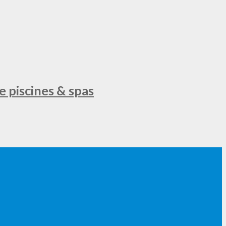
e piscines & spas