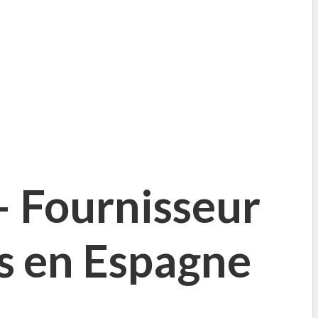
– Fournisseur
s en Espagne