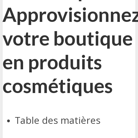
Approvisionne
votre boutique
en produits
cosmétiques
Table des matières