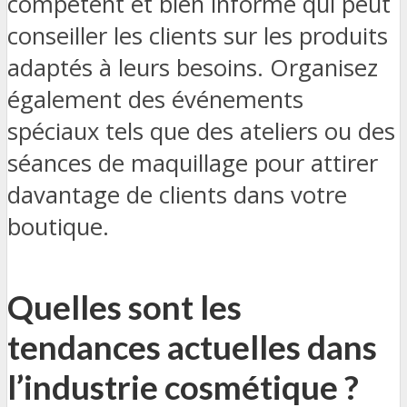
compétent et bien informé qui peut
conseiller les clients sur les produits
adaptés à leurs besoins. Organisez
également des événements
spéciaux tels que des ateliers ou des
séances de maquillage pour attirer
davantage de clients dans votre
boutique.
Quelles sont les
tendances actuelles dans
l’industrie cosmétique ?