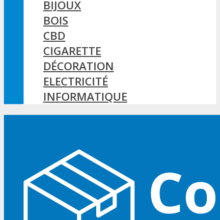
BIJOUX
BOIS
CBD
CIGARETTE
DÉCORATION
ELECTRICITÉ
INFORMATIQUE