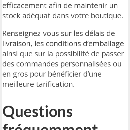
efficacement afin de maintenir un
stock adéquat dans votre boutique.
Renseignez-vous sur les délais de
livraison, les conditions d’emballage
ainsi que sur la possibilité de passer
des commandes personnalisées ou
en gros pour bénéficier d’une
meilleure tarification.
Questions
fréquemment