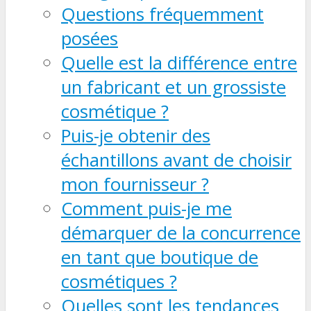
Questions fréquemment
posées
Quelle est la différence entre
un fabricant et un grossiste
cosmétique ?
Puis-je obtenir des
échantillons avant de choisir
mon fournisseur ?
Comment puis-je me
démarquer de la concurrence
en tant que boutique de
cosmétiques ?
Quelles sont les tendances