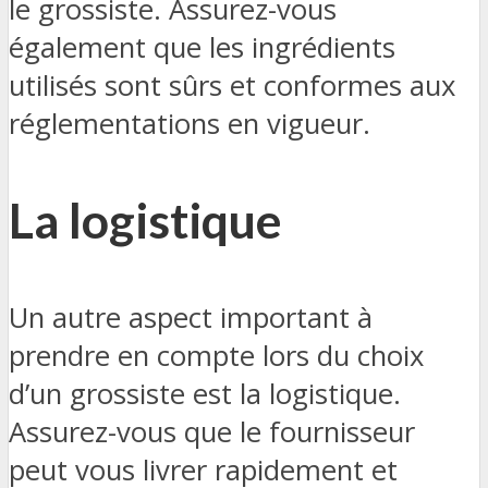
le grossiste. Assurez-vous
également que les ingrédients
utilisés sont sûrs et conformes aux
réglementations en vigueur.
La logistique
Un autre aspect important à
prendre en compte lors du choix
d’un grossiste est la logistique.
Assurez-vous que le fournisseur
peut vous livrer rapidement et