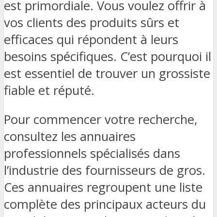
est primordiale. Vous voulez offrir à
vos clients des produits sûrs et
efficaces qui répondent à leurs
besoins spécifiques. C’est pourquoi il
est essentiel de trouver un grossiste
fiable et réputé.
Pour commencer votre recherche,
consultez les annuaires
professionnels spécialisés dans
l’industrie des fournisseurs de gros.
Ces annuaires regroupent une liste
complète des principaux acteurs du