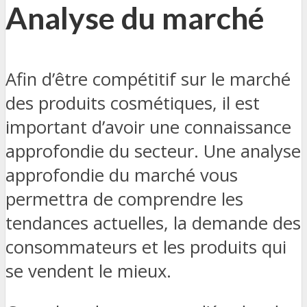
Analyse du marché
Afin d’être compétitif sur le marché
des produits cosmétiques, il est
important d’avoir une connaissance
approfondie du secteur. Une analyse
approfondie du marché vous
permettra de comprendre les
tendances actuelles, la demande des
consommateurs et les produits qui
se vendent le mieux.