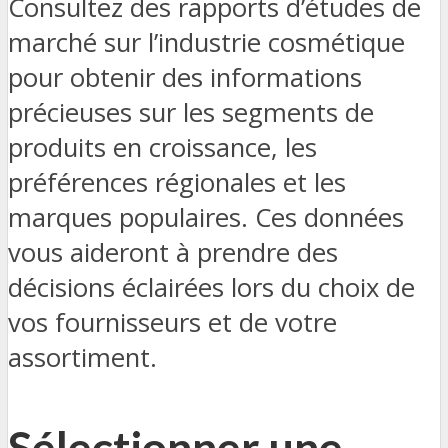
Consultez des rapports d’études de
marché sur l’industrie cosmétique
pour obtenir des informations
précieuses sur les segments de
produits en croissance, les
préférences régionales et les
marques populaires. Ces données
vous aideront à prendre des
décisions éclairées lors du choix de
vos fournisseurs et de votre
assortiment.
Sélectionner une