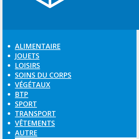
ALIMENTAIRE
JOUETS
LOISIRS
SOINS DU CORPS
VÉGÉTAUX
BTP
SPORT
TRANSPORT
VÊTEMENTS
AUTRE