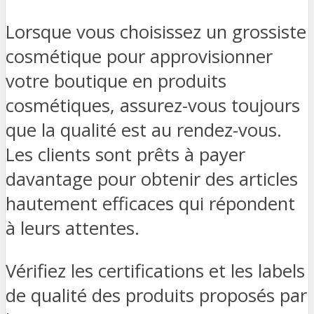
Lorsque vous choisissez un grossiste
cosmétique pour approvisionner
votre boutique en produits
cosmétiques, assurez-vous toujours
que la qualité est au rendez-vous.
Les clients sont prêts à payer
davantage pour obtenir des articles
hautement efficaces qui répondent
à leurs attentes.
Vérifiez les certifications et les labels
de qualité des produits proposés par