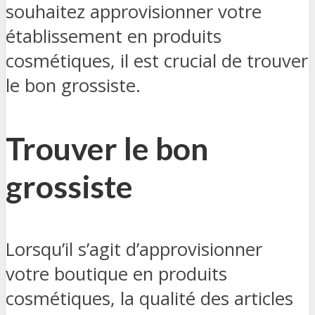
souhaitez approvisionner votre
établissement en produits
cosmétiques, il est crucial de trouver
le bon grossiste.
Trouver le bon
grossiste
Lorsqu’il s’agit d’approvisionner
votre boutique en produits
cosmétiques, la qualité des articles