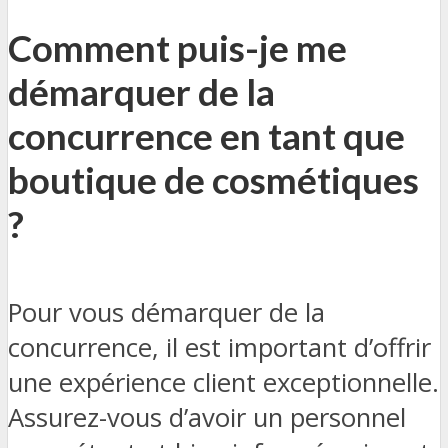
Comment puis-je me
démarquer de la
concurrence en tant que
boutique de cosmétiques
?
Pour vous démarquer de la
concurrence, il est important d’offrir
une expérience client exceptionnelle.
Assurez-vous d’avoir un personnel