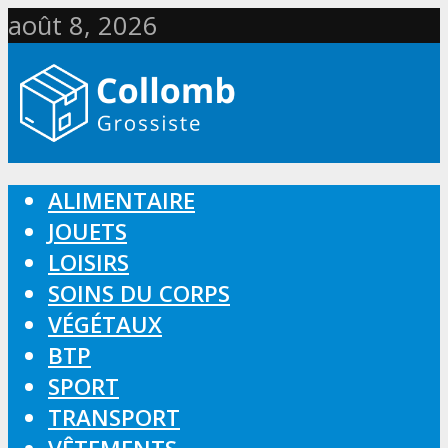
août 8, 2026
ALIMENTAIRE
JOUETS
LOISIRS
SOINS DU CORPS
VÉGÉTAUX
BTP
SPORT
TRANSPORT