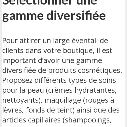
gamme diversifiée
Pour attirer un large éventail de
clients dans votre boutique, il est
important d’avoir une gamme
diversifiée de produits cosmétiques.
Proposez différents types de soins
pour la peau (crèmes hydratantes,
nettoyants), maquillage (rouges à
lèvres, fonds de teint) ainsi que des
articles capillaires (shampooings,