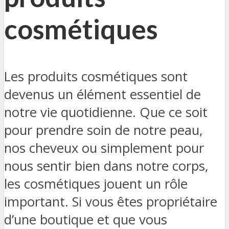
cosmétiques
Les produits cosmétiques sont
devenus un élément essentiel de
notre vie quotidienne. Que ce soit
pour prendre soin de notre peau,
nos cheveux ou simplement pour
nous sentir bien dans notre corps,
les cosmétiques jouent un rôle
important. Si vous êtes propriétaire
d’une boutique et que vous