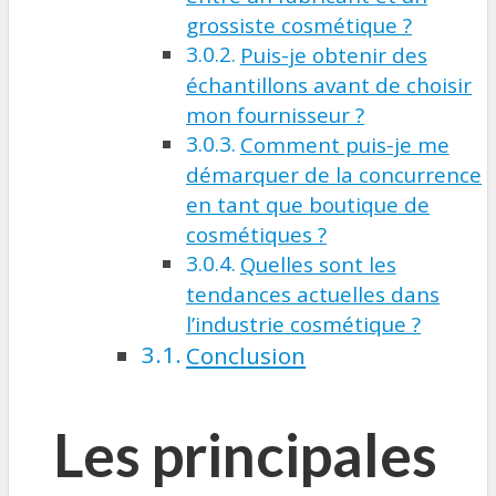
grossiste cosmétique ?
Puis-je obtenir des
échantillons avant de choisir
mon fournisseur ?
Comment puis-je me
démarquer de la concurrence
en tant que boutique de
cosmétiques ?
Quelles sont les
tendances actuelles dans
l’industrie cosmétique ?
Conclusion
Les principales