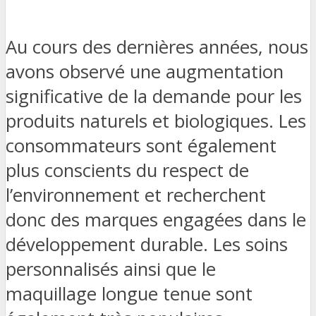
Au cours des dernières années, nous
avons observé une augmentation
significative de la demande pour les
produits naturels et biologiques. Les
consommateurs sont également
plus conscients du respect de
l’environnement et recherchent
donc des marques engagées dans le
développement durable. Les soins
personnalisés ainsi que le
maquillage longue tenue sont