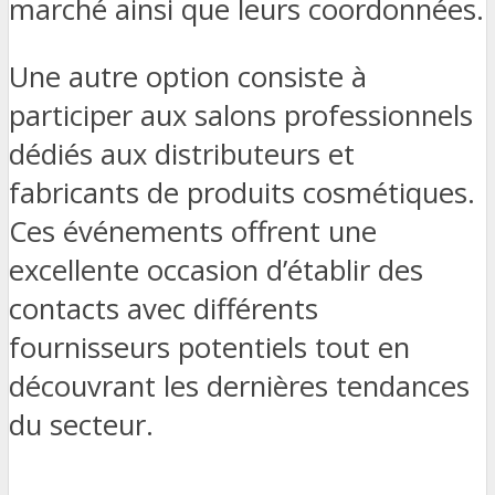
marché ainsi que leurs coordonnées.
Une autre option consiste à
participer aux salons professionnels
dédiés aux distributeurs et
fabricants de produits cosmétiques.
Ces événements offrent une
excellente occasion d’établir des
contacts avec différents
fournisseurs potentiels tout en
découvrant les dernières tendances
du secteur.