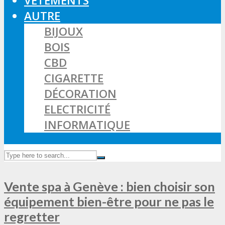
VÊTEMENTS
AUTRE
BIJOUX
BOIS
CBD
CIGARETTE
DÉCORATION
ELECTRICITÉ
INFORMATIQUE
Vente spa à Genève : bien choisir son
équipement bien-être pour ne pas le
regretter