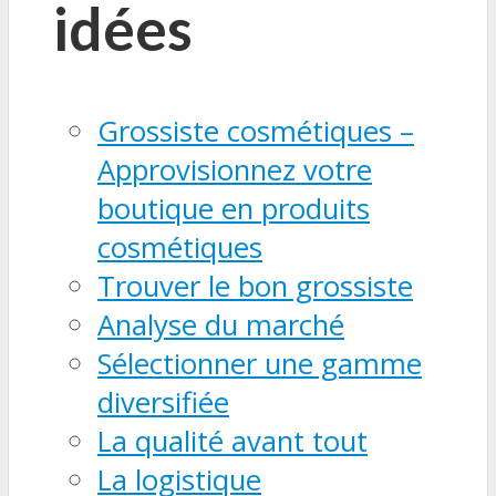
idées
Grossiste cosmétiques –
Approvisionnez votre
boutique en produits
cosmétiques
Trouver le bon grossiste
Analyse du marché
Sélectionner une gamme
diversifiée
La qualité avant tout
La logistique