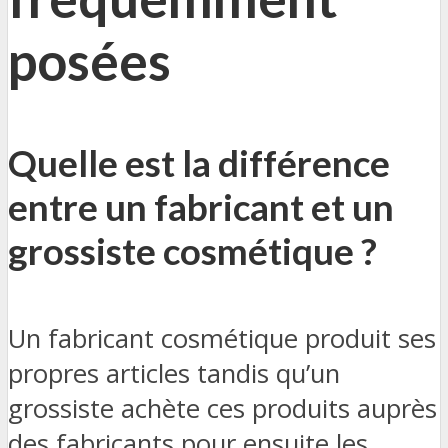
posées
Quelle est la différence
entre un fabricant et un
grossiste cosmétique ?
Un fabricant cosmétique produit ses
propres articles tandis qu’un
grossiste achète ces produits auprès
des fabricants pour ensuite les