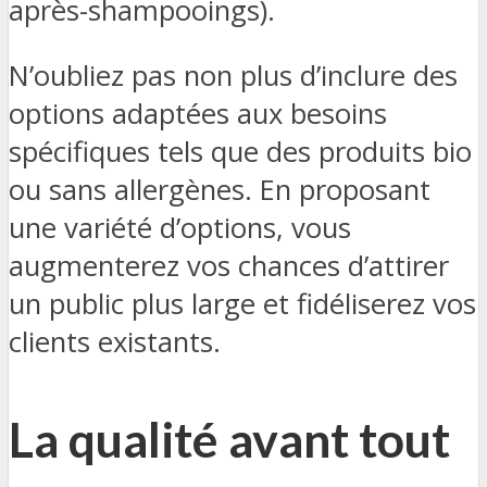
après-shampooings).
N’oubliez pas non plus d’inclure des
options adaptées aux besoins
spécifiques tels que des produits bio
ou sans allergènes. En proposant
une variété d’options, vous
augmenterez vos chances d’attirer
un public plus large et fidéliserez vos
clients existants.
La qualité avant tout