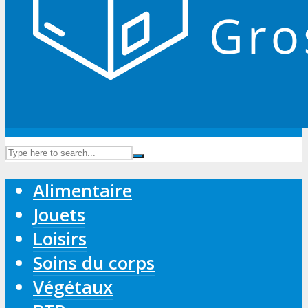
Alimentaire
Jouets
Loisirs
Soins du corps
Végétaux