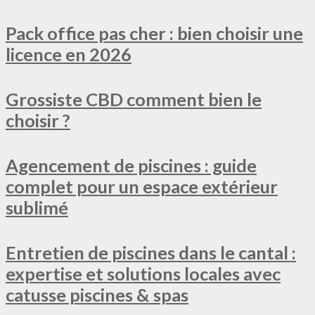
Pack office pas cher : bien choisir une
licence en 2026
Grossiste CBD comment bien le
choisir ?
Agencement de piscines : guide
complet pour un espace extérieur
sublimé
Entretien de piscines dans le cantal :
expertise et solutions locales avec
catusse piscines & spas