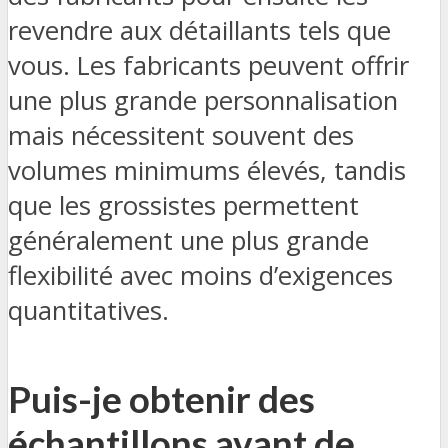
revendre aux détaillants tels que
vous. Les fabricants peuvent offrir
une plus grande personnalisation
mais nécessitent souvent des
volumes minimums élevés, tandis
que les grossistes permettent
généralement une plus grande
flexibilité avec moins d’exigences
quantitatives.
Puis-je obtenir des
échantillons avant de