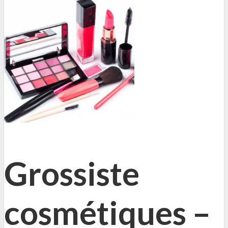
Grossiste
cosmétiques –