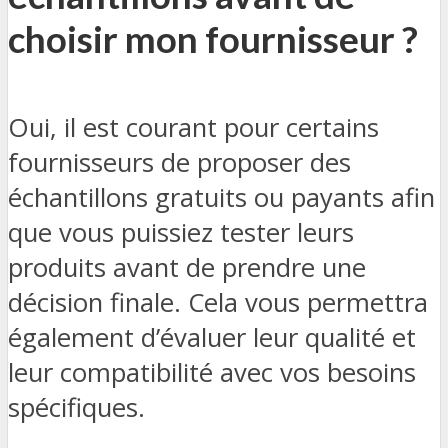
choisir mon fournisseur ?
Oui, il est courant pour certains
fournisseurs de proposer des
échantillons gratuits ou payants afin
que vous puissiez tester leurs
produits avant de prendre une
décision finale. Cela vous permettra
également d’évaluer leur qualité et
leur compatibilité avec vos besoins
spécifiques.